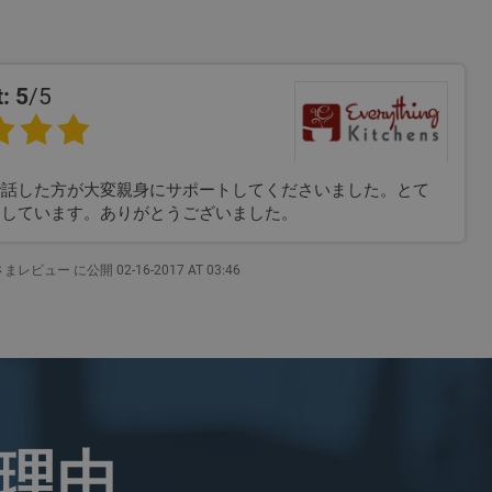
: 5
/5
で話した方が大変親身にサポートしてくださいました。とて
足しています。ありがとうございました。
レビュー に公開 02-16-2017 AT 03:46
る理由