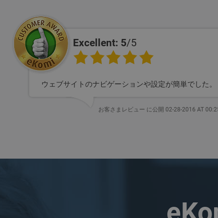
Excellent: 5
/5
ウェブサイトのナビゲーションや設定が簡単でした。
お客さまレビュー に公開 02-28-2016 AT 00:2
eK